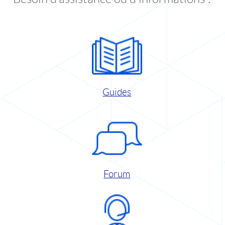
Guides
Forum